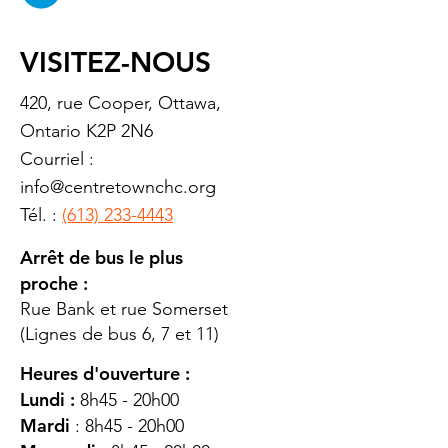
VISITEZ-NOUS
420, rue Cooper, Ottawa,
Ontario K2P 2N6
Courriel :
info@centretownchc.org
Tél. :
(613) 233-4443
Arrêt de bus le plus
proche :
Rue Bank et rue Somerset
(Lignes de bus 6, 7 et 11)
Heures d'ouverture :
Lundi :
8h45 - 20h00
Mardi
: 8h45 - 20h00