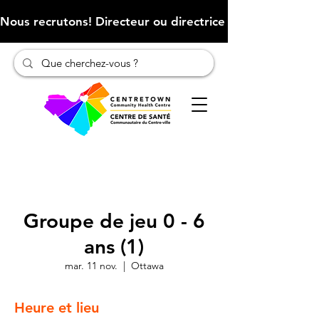
Nous recrutons! Directeur ou directrice des finances (Cliqu
Groupe de jeu 0 - 6
ans (1)
mar. 11 nov.
  |  
Ottawa
Heure et lieu