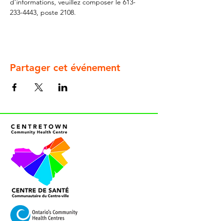
d'informations, veuillez composer le 613-
233-4443, poste 2108.
Partager cet événement