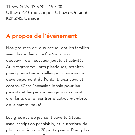
11 nov. 2025, 13 h 30 – 15 h 00
Ottawa, 420, rue Cooper, Ottawa (Ontario)
K2P 2N6, Canada
À propos de l'événement
Nos groupes de jeux accueillent les familles 
avec des enfants de 0 à 6 ans pour 
découvrir de nouveaux jouets et activités. 
Au programme : arts plastiques, activités 
physiques et sensorielles pour favoriser le 
développement de l’enfant, chansons et 
contes. C’est l’occasion idéale pour les 
parents et les personnes qui s’occupent 
d’enfants de rencontrer d’autres membres 
de la communauté.
Les groupes de jeu sont ouverts à tous, 
sans inscription préalable, et le nombre de 
places est limité à 20 participants. Pour plus 