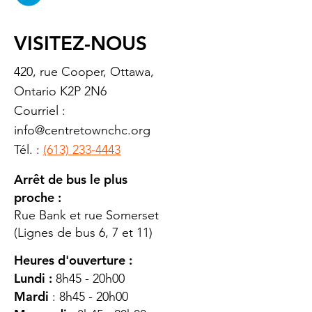
VISITEZ-NOUS
420, rue Cooper, Ottawa,
Ontario K2P 2N6
Courriel :
info@centretownchc.org
Tél. :
(613) 233-4443
Arrêt de bus le plus
proche :
Rue Bank et rue Somerset
(Lignes de bus 6, 7 et 11)
Heures d'ouverture :
Lundi :
8h45 - 20h00
Mardi
: 8h45 - 20h00