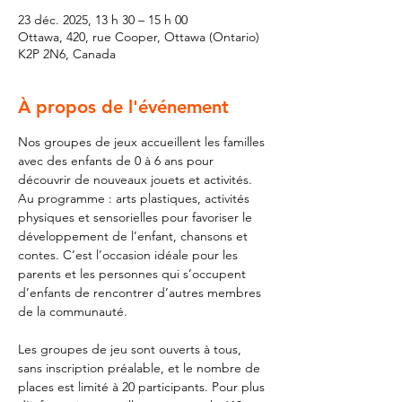
23 déc. 2025, 13 h 30 – 15 h 00
Ottawa, 420, rue Cooper, Ottawa (Ontario)
K2P 2N6, Canada
À propos de l'événement
Nos groupes de jeux accueillent les familles 
avec des enfants de 0 à 6 ans pour 
découvrir de nouveaux jouets et activités. 
Au programme : arts plastiques, activités 
physiques et sensorielles pour favoriser le 
développement de l’enfant, chansons et 
contes. C’est l’occasion idéale pour les 
parents et les personnes qui s’occupent 
d’enfants de rencontrer d’autres membres 
de la communauté.
Les groupes de jeu sont ouverts à tous, 
sans inscription préalable, et le nombre de 
places est limité à 20 participants. Pour plus 