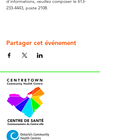
d'informations, veuillez composer le 613-
233-4443, poste 2108.
Partager cet événement