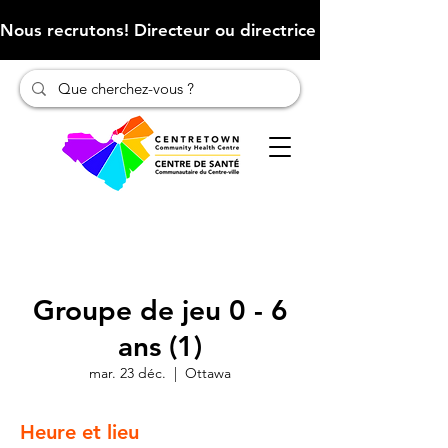
Nous recrutons! Directeur ou directrice des finances (Cliqu
Groupe de jeu 0 - 6
ans (1)
mar. 23 déc.
  |  
Ottawa
Heure et lieu