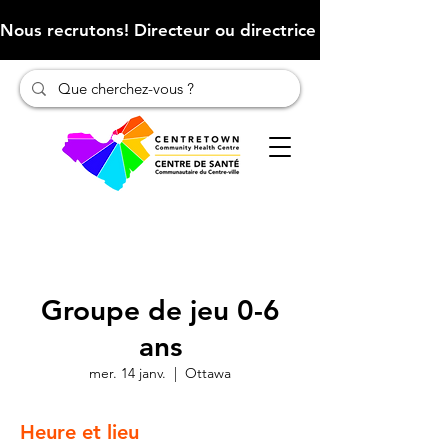
Nous recrutons! Directeur ou directrice des finances (Cliqu
Groupe de jeu 0-6
ans
mer. 14 janv.
  |  
Ottawa
Heure et lieu