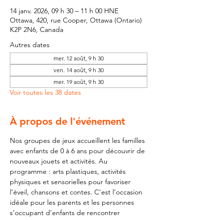
14 janv. 2026, 09 h 30 – 11 h 00 HNE
Ottawa, 420, rue Cooper, Ottawa (Ontario)
K2P 2N6, Canada
Autres dates
mer. 12 août, 9 h 30
ven. 14 août, 9 h 30
mer. 19 août, 9 h 30
Voir toutes les 38 dates
À propos de l'événement
Nos groupes de jeux accueillent les familles 
avec enfants de 0 à 6 ans pour découvrir de 
nouveaux jouets et activités. Au 
programme : arts plastiques, activités 
physiques et sensorielles pour favoriser 
l’éveil, chansons et contes. C’est l’occasion 
idéale pour les parents et les personnes 
s’occupant d’enfants de rencontrer 