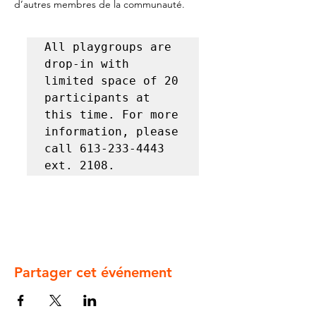
d’autres membres de la communauté.
All playgroups are 
drop-in with 
limited space of 20 
participants at 
this time. For more 
information, please 
call 613-233-4443 
ext. 2108.
Partager cet événement