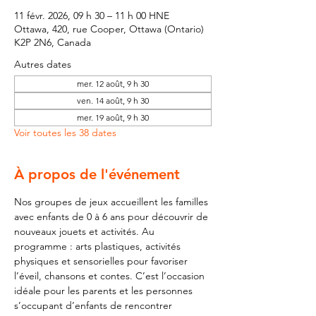
11 févr. 2026, 09 h 30 – 11 h 00 HNE
Ottawa, 420, rue Cooper, Ottawa (Ontario)
K2P 2N6, Canada
Autres dates
mer. 12 août, 9 h 30
ven. 14 août, 9 h 30
mer. 19 août, 9 h 30
Voir toutes les 38 dates
À propos de l'événement
Nos groupes de jeux accueillent les familles 
avec enfants de 0 à 6 ans pour découvrir de 
nouveaux jouets et activités. Au 
programme : arts plastiques, activités 
physiques et sensorielles pour favoriser 
l’éveil, chansons et contes. C’est l’occasion 
idéale pour les parents et les personnes 
s’occupant d’enfants de rencontrer 