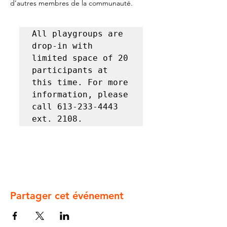
d’autres membres de la communauté.
All playgroups are 
drop-in with 
limited space of 20 
participants at 
this time. For more 
information, please 
call 613-233-4443 
ext. 2108.
Partager cet événement