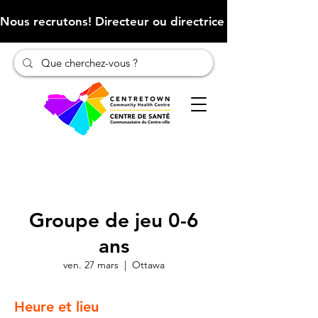
Nous recrutons! Directeur ou directrice des finances (Cliqu
Groupe de jeu 0-6
ans
ven. 27 mars
  |  
Ottawa
Heure et lieu