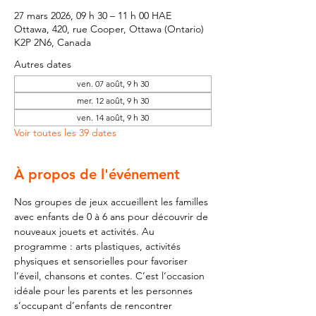
27 mars 2026, 09 h 30 – 11 h 00 HAE
Ottawa, 420, rue Cooper, Ottawa (Ontario)
K2P 2N6, Canada
Autres dates
ven. 07 août, 9 h 30
mer. 12 août, 9 h 30
ven. 14 août, 9 h 30
Voir toutes les 39 dates
À propos de l'événement
Nos groupes de jeux accueillent les familles 
avec enfants de 0 à 6 ans pour découvrir de 
nouveaux jouets et activités. Au 
programme : arts plastiques, activités 
physiques et sensorielles pour favoriser 
l’éveil, chansons et contes. C’est l’occasion 
idéale pour les parents et les personnes 
s’occupant d’enfants de rencontrer 