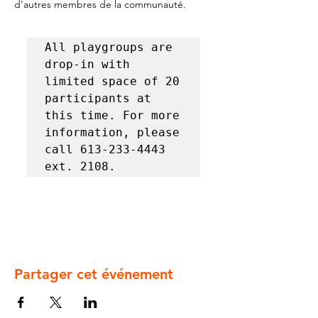
d’autres membres de la communauté.
All playgroups are 
drop-in with 
limited space of 20 
participants at 
this time. For more 
information, please 
call 613-233-4443 
ext. 2108.
Partager cet événement