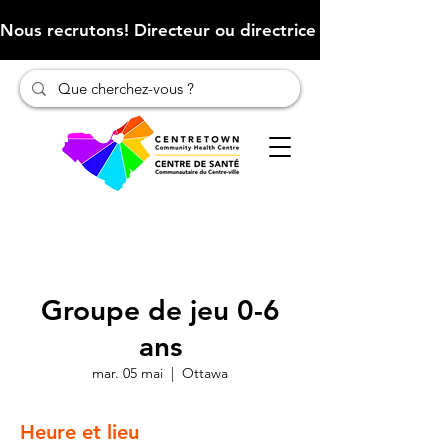
Nous recrutons! Directeur ou directrice des finances (Cliqu
Groupe de jeu 0-6
ans
mar. 05 mai
  |  
Ottawa
Heure et lieu