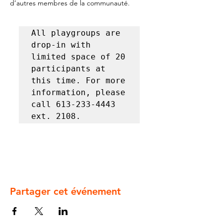
d’autres membres de la communauté.
All playgroups are 
drop-in with 
limited space of 20 
participants at 
this time. For more 
information, please 
call 613-233-4443 
ext. 2108.
Partager cet événement