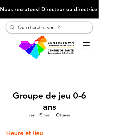
Nous recrutons! Directeur ou directrice des finances (Cliqu
Groupe de jeu 0-6
ans
ven. 15 mai
  |  
Ottawa
Heure et lieu