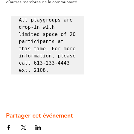
d’autres membres de la communauté.
All playgroups are 
drop-in with 
limited space of 20 
participants at 
this time. For more 
information, please 
call 613-233-4443 
ext. 2108.
Partager cet événement