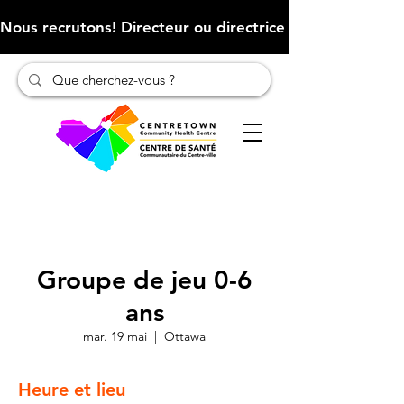
Nous recrutons! Directeur ou directrice des finances (Cliqu
Groupe de jeu 0-6
ans
mar. 19 mai
  |  
Ottawa
Heure et lieu