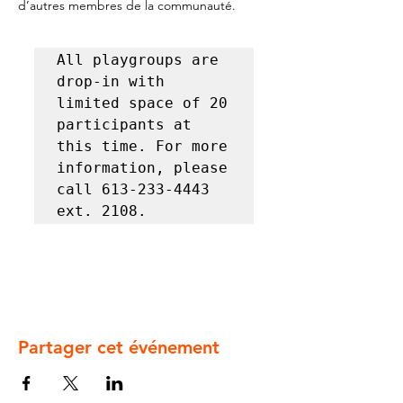
d’autres membres de la communauté.
All playgroups are 
drop-in with 
limited space of 20 
participants at 
this time. For more 
information, please 
call 613-233-4443 
ext. 2108.
Partager cet événement