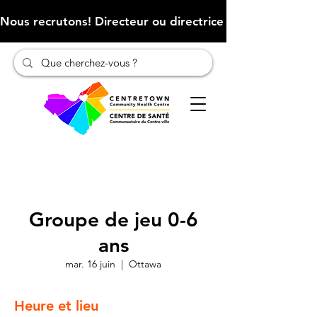
Nous recrutons! Directeur ou directrice des finances (Cliqu
Groupe de jeu 0-6
ans
mar. 16 juin
  |  
Ottawa
Heure et lieu