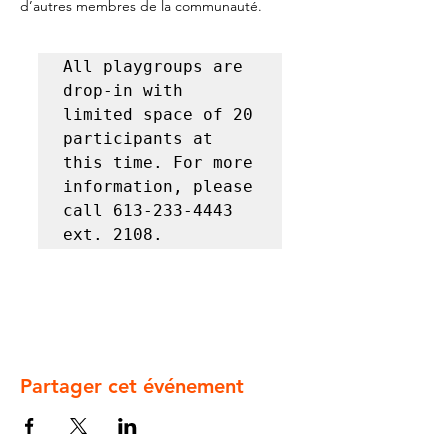
d’autres membres de la communauté.
All playgroups are 
drop-in with 
limited space of 20 
participants at 
this time. For more 
information, please 
call 613-233-4443 
ext. 2108.
Partager cet événement