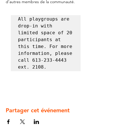
d’autres membres de la communauté.
All playgroups are 
drop-in with 
limited space of 20 
participants at 
this time. For more 
information, please 
call 613-233-4443 
ext. 2108.
Partager cet événement