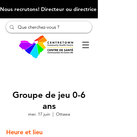
Nous recrutons! Directeur ou directrice des finances (Cliqu
Groupe de jeu 0-6
ans
mer. 17 juin
  |  
Ottawa
Heure et lieu