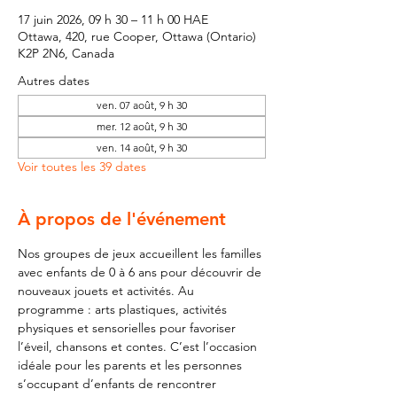
17 juin 2026, 09 h 30 – 11 h 00 HAE
Ottawa, 420, rue Cooper, Ottawa (Ontario)
K2P 2N6, Canada
Autres dates
ven. 07 août, 9 h 30
mer. 12 août, 9 h 30
ven. 14 août, 9 h 30
Voir toutes les 39 dates
À propos de l'événement
Nos groupes de jeux accueillent les familles 
avec enfants de 0 à 6 ans pour découvrir de 
nouveaux jouets et activités. Au 
programme : arts plastiques, activités 
physiques et sensorielles pour favoriser 
l’éveil, chansons et contes. C’est l’occasion 
idéale pour les parents et les personnes 
s’occupant d’enfants de rencontrer 