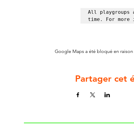
All playgroups 
time. For more 
Google Maps a été bloqué en raison 
Partager cet