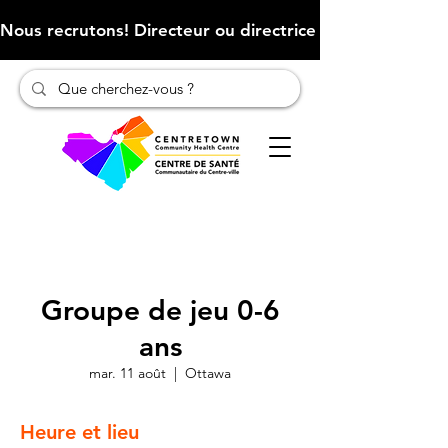
Nous recrutons! Directeur ou directrice des finances (Cliqu
Groupe de jeu 0-6
ans
mar. 11 août
  |  
Ottawa
Heure et lieu