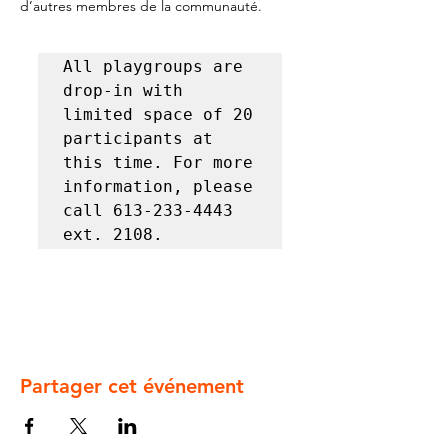
d’autres membres de la communauté.
All playgroups are 
drop-in with 
limited space of 20 
participants at 
this time. For more 
information, please 
call 613-233-4443 
ext. 2108.
Partager cet événement