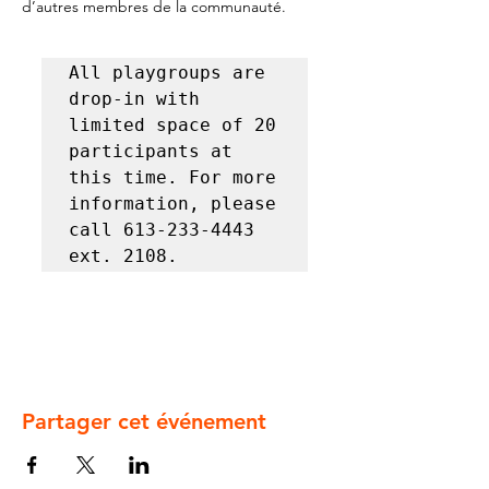
d’autres membres de la communauté.
All playgroups are 
drop-in with 
limited space of 20 
participants at 
this time. For more 
information, please 
call 613-233-4443 
ext. 2108.
Partager cet événement