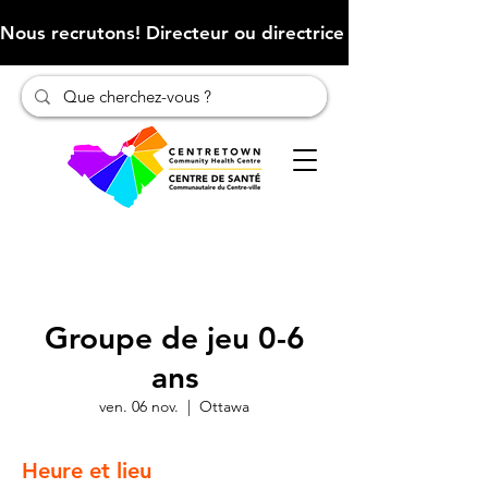
Nous recrutons! Directeur ou directrice des finances (Cliqu
Groupe de jeu 0-6
ans
ven. 06 nov.
  |  
Ottawa
Heure et lieu