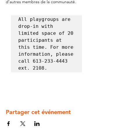
d’autres membres de la communauté.
All playgroups are 
drop-in with 
limited space of 20 
participants at 
this time. For more 
information, please 
call 613-233-4443 
ext. 2108.
Partager cet événement