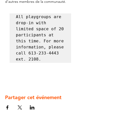
d’autres membres de la communauté.
All playgroups are 
drop-in with 
limited space of 20 
participants at 
this time. For more 
information, please 
call 613-233-4443 
ext. 2108.
Partager cet événement