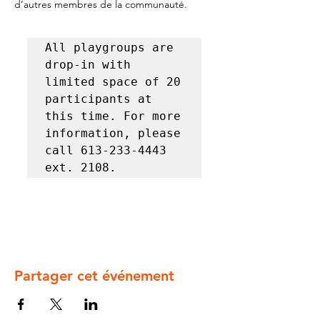
d’autres membres de la communauté.
All playgroups are 
drop-in with 
limited space of 20 
participants at 
this time. For more 
information, please 
call 613-233-4443 
ext. 2108.
Partager cet événement