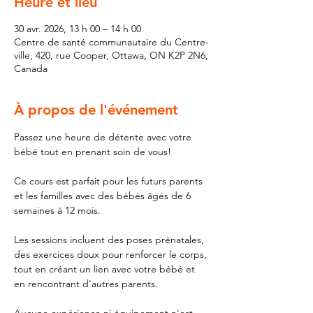
Heure et lieu
30 avr. 2026, 13 h 00 – 14 h 00
Centre de santé communautaire du Centre-
ville, 420, rue Cooper, Ottawa, ON K2P 2N6,
Canada
À propos de l'événement
Passez une heure de détente avec votre 
bébé tout en prenant soin de vous! 
Ce cours est parfait pour les futurs parents 
et les familles avec des bébés âgés de 6 
semaines à 12 mois. 
Les sessions incluent des poses prénatales, 
des exercices doux pour renforcer le corps, 
tout en créant un lien avec votre bébé et 
en rencontrant d'autres parents. 