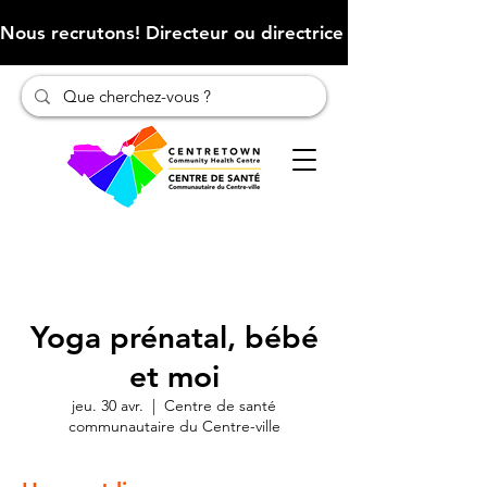
Nous recrutons! Directeur ou directrice des finances (Cliqu
Yoga prénatal, bébé
et moi
jeu. 30 avr.
  |  
Centre de santé
communautaire du Centre-ville