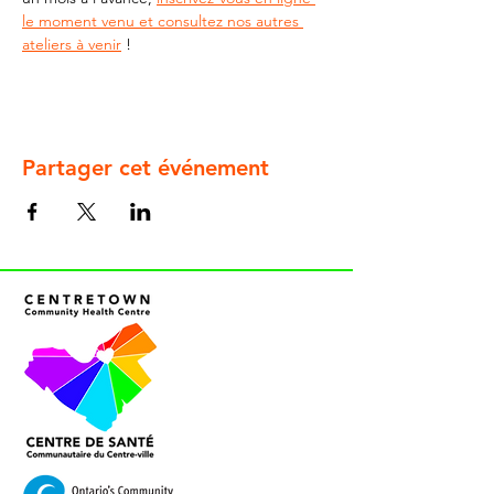
le moment venu et consultez nos autres 
ateliers à venir
 !
Partager cet événement