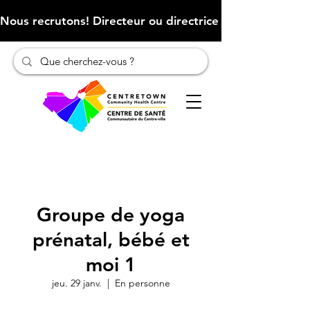
Nous recrutons! Directeur ou directrice des finances (Cliqu
Groupe de yoga
prénatal, bébé et
moi 1
jeu. 29 janv.
  |  
En personne