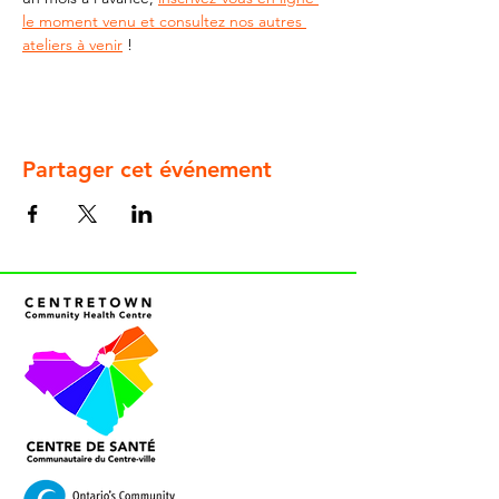
le moment venu et consultez nos autres 
ateliers à venir
 !
Partager cet événement