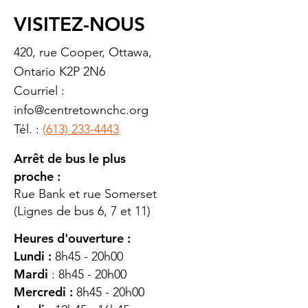
VISITEZ-NOUS
420, rue Cooper, Ottawa,
Ontario K2P 2N6
Courriel :
info@centretownchc.org
Tél. :
(613) 233-4443
Arrêt de bus le plus
proche :
Rue Bank et rue Somerset
(Lignes de bus 6, 7 et 11)
Heures d'ouverture :
Lundi :
8h45 - 20h00
Mardi
: 8h45 - 20h00
Mercredi :
8h45 - 20h00