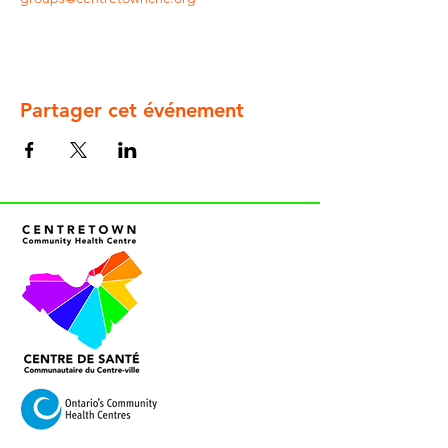
Partager cet événement