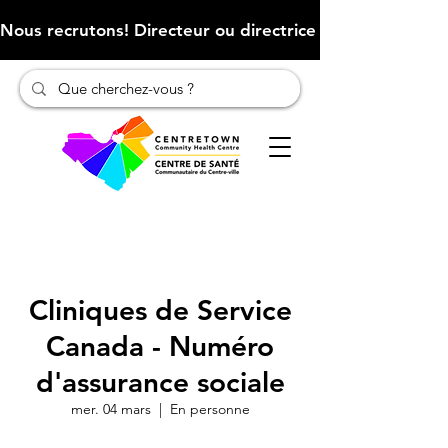
Nous recrutons! Directeur ou directrice des finances (Cliqu
Cliniques de Service
Canada - Numéro
d'assurance sociale
mer. 04 mars
  |  
En personne