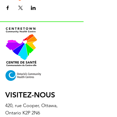
VISITEZ-NOUS
420, rue Cooper, Ottawa,
Ontario K2P 2N6