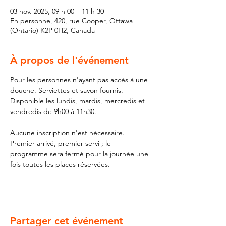
03 nov. 2025, 09 h 00 – 11 h 30
En personne, 420, rue Cooper, Ottawa
(Ontario) K2P 0H2, Canada
À propos de l'événement
Pour les personnes n'ayant pas accès à une 
douche. Serviettes et savon fournis. 
Disponible les lundis, mardis, mercredis et 
vendredis de 9h00 à 11h30.
Aucune inscription n'est nécessaire. 
Premier arrivé, premier servi ; le 
programme sera fermé pour la journée une 
fois toutes les places réservées.
Partager cet événement