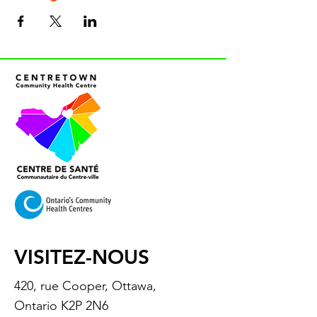
VISITEZ-NOUS
420, rue Cooper, Ottawa,
Ontario K2P 2N6