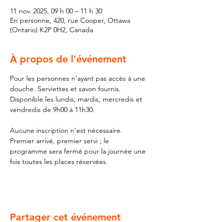
11 nov. 2025, 09 h 00 – 11 h 30
En personne, 420, rue Cooper, Ottawa
(Ontario) K2P 0H2, Canada
À propos de l'événement
Pour les personnes n'ayant pas accès à une 
douche. Serviettes et savon fournis. 
Disponible les lundis, mardis, mercredis et 
vendredis de 9h00 à 11h30.
Aucune inscription n'est nécessaire. 
Premier arrivé, premier servi ; le 
programme sera fermé pour la journée une 
fois toutes les places réservées.
Partager cet événement