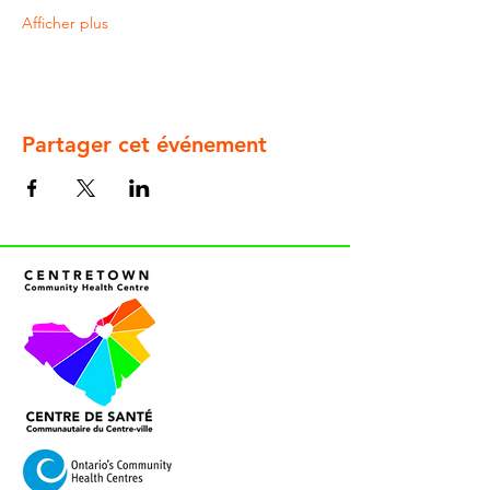
Afficher plus
Partager cet événement