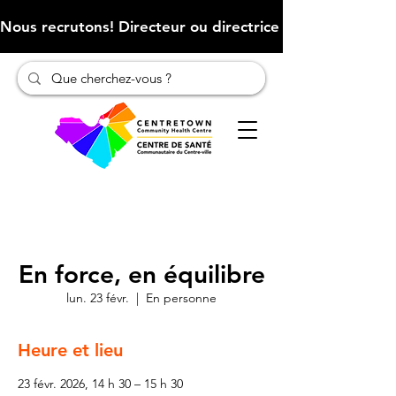
Nous recrutons! Directeur ou directrice des finances (Cliqu
En force, en équilibre
lun. 23 févr.
  |  
En personne
Heure et lieu
23 févr. 2026, 14 h 30 – 15 h 30