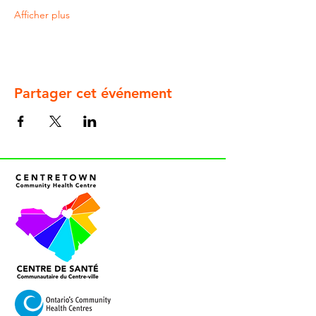
Afficher plus
Partager cet événement