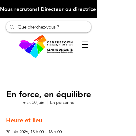
Nous recrutons! Directeur ou directrice des finances (Cliqu
En force, en équilibre
mar. 30 juin
  |  
En personne
Heure et lieu
30 juin 2026, 15 h 00 – 16 h 00