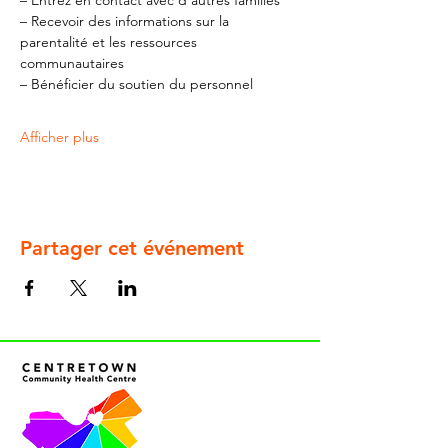
– Entrez en contact avec d'autres familles
– Recevoir des informations sur la 
parentalité et les ressources 
communautaires
– Bénéficier du soutien du personnel
Afficher plus
Partager cet événement