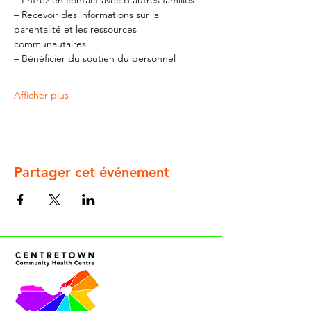
– Entrez en contact avec d'autres familles
– Recevoir des informations sur la 
parentalité et les ressources 
communautaires
– Bénéficier du soutien du personnel
Afficher plus
Partager cet événement