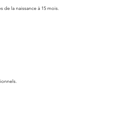
és de la naissance à 15 mois.
ionnels.