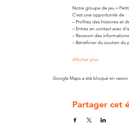
Notre groupe de jeu « Petits
C'est une opportunité de :
– Profitez des histoires et
– Entrez en contact avec d'a
– Recevoir des informations
– Bénéficier du soutien du 
Afficher plus
Google Maps a été bloqué en raison 
Partager cet