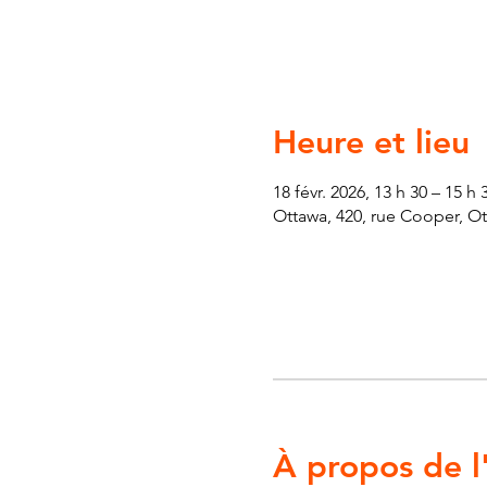
Heure et lieu
18 févr. 2026, 13 h 30 – 15 h 
Ottawa, 420, rue Cooper, O
À propos de 