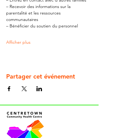
– Entrez en contact avec d'autres familles
– Recevoir des informations sur la 
parentalité et les ressources 
communautaires
– Bénéficier du soutien du personnel
Afficher plus
Partager cet événement