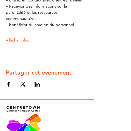
– Entrez en contact avec d'autres familles
– Recevoir des informations sur la 
parentalité et les ressources 
communautaires
– Bénéficier du soutien du personnel
Afficher plus
Partager cet événement