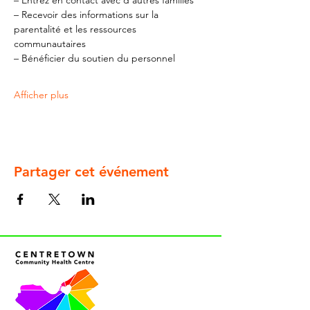
– Entrez en contact avec d'autres familles
– Recevoir des informations sur la 
parentalité et les ressources 
communautaires
– Bénéficier du soutien du personnel
Afficher plus
Partager cet événement