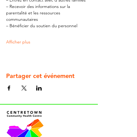
– Entrez en contact avec d'autres familles
– Recevoir des informations sur la 
parentalité et les ressources 
communautaires
– Bénéficier du soutien du personnel
Afficher plus
Partager cet événement