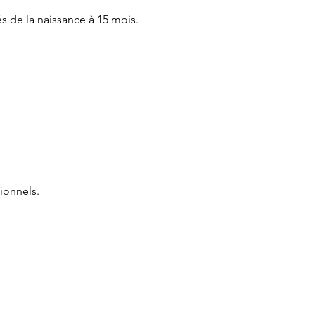
és de la naissance à 15 mois.
ionnels.