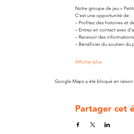
Notre groupe de jeu « Petits
C'est une opportunité de :
– Profitez des histoires et
– Entrez en contact avec d'a
– Recevoir des informations
– Bénéficier du soutien du 
Afficher plus
Google Maps a été bloqué en raison 
Partager cet