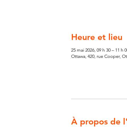
Heure et lieu
25 mai 2026, 09 h 30 – 11 h 0
Ottawa, 420, rue Cooper, O
À propos de 