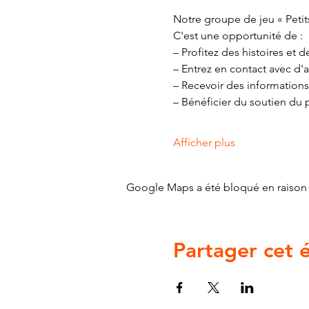
Notre groupe de jeu « Petits
C'est une opportunité de :
– Profitez des histoires et
– Entrez en contact avec d'a
– Recevoir des informations
– Bénéficier du soutien du 
Afficher plus
Google Maps a été bloqué en raison 
Partager cet