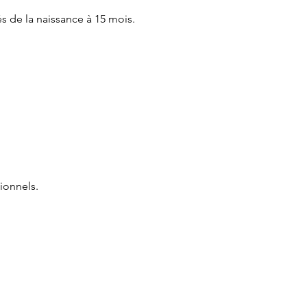
és de la naissance à 15 mois.
ionnels.