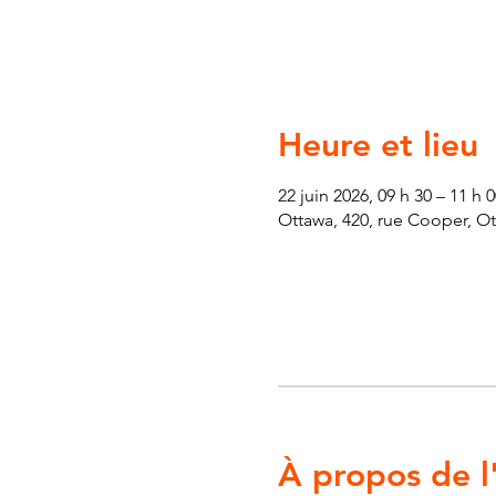
Heure et lieu
22 juin 2026, 09 h 30 – 11 h 0
Ottawa, 420, rue Cooper, O
À propos de 