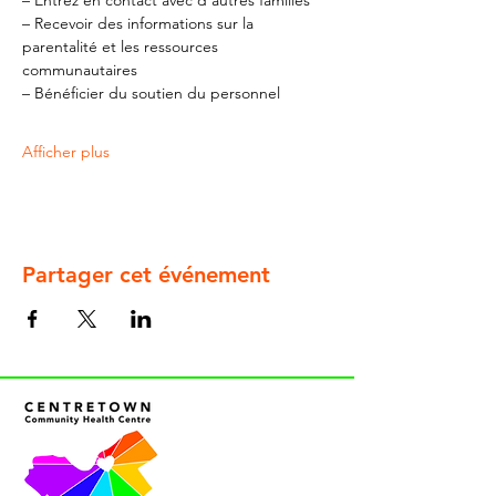
– Entrez en contact avec d'autres familles
– Recevoir des informations sur la 
parentalité et les ressources 
communautaires
– Bénéficier du soutien du personnel
Afficher plus
Partager cet événement