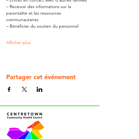
– Entrez en contact avec d'autres familles
– Recevoir des informations sur la 
parentalité et les ressources 
communautaires
– Bénéficier du soutien du personnel
Afficher plus
Partager cet événement