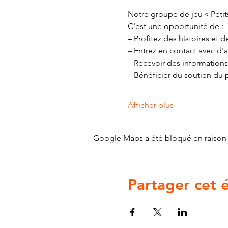
Notre groupe de jeu « Petits
C'est une opportunité de :
– Profitez des histoires et
– Entrez en contact avec d'a
– Recevoir des informations
– Bénéficier du soutien du 
Afficher plus
Google Maps a été bloqué en raison 
Partager cet