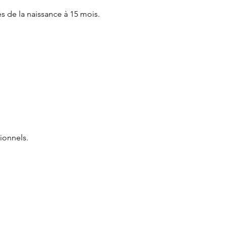
és de la naissance à 15 mois.
ionnels.