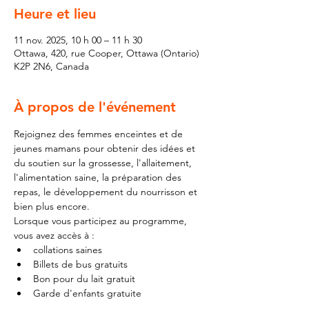
Heure et lieu
11 nov. 2025, 10 h 00 – 11 h 30
Ottawa, 420, rue Cooper, Ottawa (Ontario)
K2P 2N6, Canada
À propos de l'événement
Rejoignez des femmes enceintes et de 
jeunes mamans pour obtenir des idées et 
du soutien sur la grossesse, l'allaitement, 
l'alimentation saine, la préparation des 
repas, le développement du nourrisson et 
bien plus encore.
Lorsque vous participez au programme, 
vous avez accès à :
collations saines
Billets de bus gratuits
Bon pour du lait gratuit
Garde d'enfants gratuite