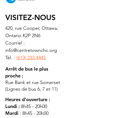
VISITEZ-NOUS
420, rue Cooper, Ottawa,
Ontario K2P 2N6
Courriel :
info@centretownchc.org
Tél. :
(613) 233-4443
Arrêt de bus le plus
proche :
Rue Bank et rue Somerset
(Lignes de bus 6, 7 et 11)
Heures d'ouverture :
Lundi :
8h45 - 20h00
Mardi
: 8h45 - 20h00