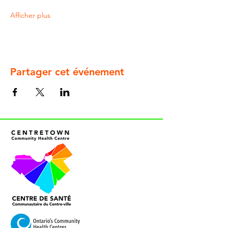
Afficher plus
Partager cet événement