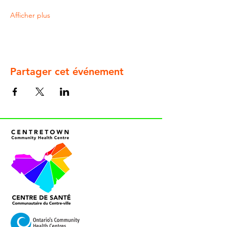
Afficher plus
Partager cet événement