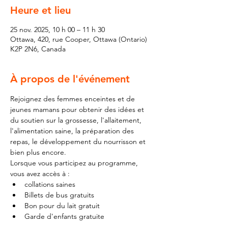
Heure et lieu
25 nov. 2025, 10 h 00 – 11 h 30
Ottawa, 420, rue Cooper, Ottawa (Ontario)
K2P 2N6, Canada
À propos de l'événement
Rejoignez des femmes enceintes et de 
jeunes mamans pour obtenir des idées et 
du soutien sur la grossesse, l'allaitement, 
l'alimentation saine, la préparation des 
repas, le développement du nourrisson et 
bien plus encore.
Lorsque vous participez au programme, 
vous avez accès à :
collations saines
Billets de bus gratuits
Bon pour du lait gratuit
Garde d'enfants gratuite