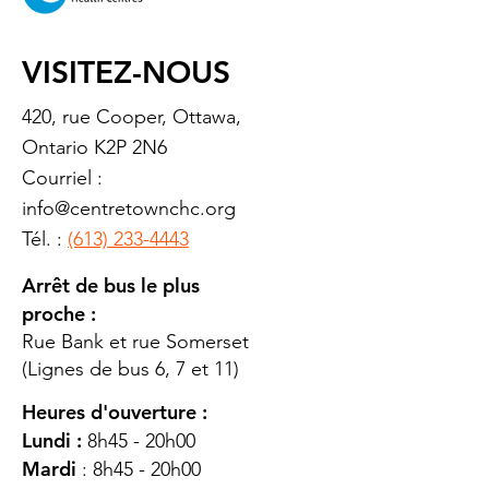
VISITEZ-NOUS
420, rue Cooper, Ottawa,
Ontario K2P 2N6
Courriel :
info@centretownchc.org
Tél. :
(613) 233-4443
Arrêt de bus le plus
proche :
Rue Bank et rue Somerset
(Lignes de bus 6, 7 et 11)
Heures d'ouverture :
Lundi :
8h45 - 20h00
Mardi
: 8h45 - 20h00