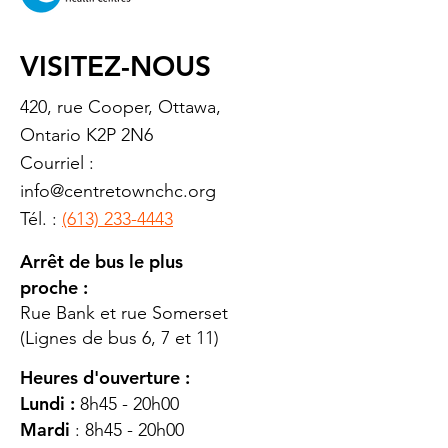
VISITEZ-NOUS
420, rue Cooper, Ottawa,
Ontario K2P 2N6
Courriel :
info@centretownchc.org
Tél. :
(613) 233-4443
Arrêt de bus le plus
proche :
Rue Bank et rue Somerset
(Lignes de bus 6, 7 et 11)
Heures d'ouverture :
Lundi :
8h45 - 20h00
Mardi
: 8h45 - 20h00