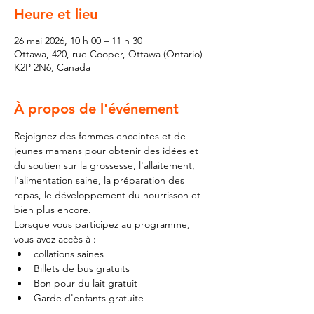
Heure et lieu
26 mai 2026, 10 h 00 – 11 h 30
Ottawa, 420, rue Cooper, Ottawa (Ontario)
K2P 2N6, Canada
À propos de l'événement
Rejoignez des femmes enceintes et de 
jeunes mamans pour obtenir des idées et 
du soutien sur la grossesse, l'allaitement, 
l'alimentation saine, la préparation des 
repas, le développement du nourrisson et 
bien plus encore.
Lorsque vous participez au programme, 
vous avez accès à :
collations saines
Billets de bus gratuits
Bon pour du lait gratuit
Garde d'enfants gratuite