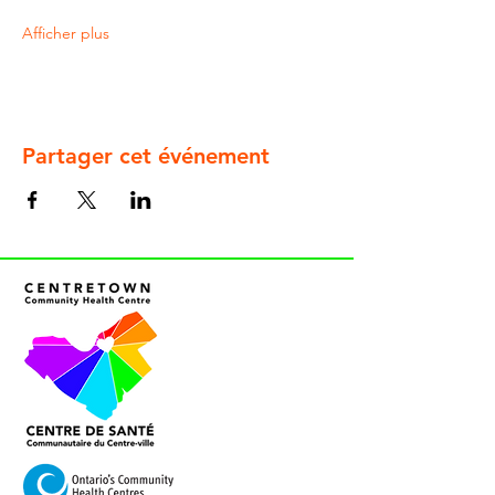
Afficher plus
Partager cet événement