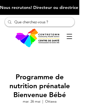
Nous recrutons! Directeur ou directrice des finances (Cliqu
Programme de
nutrition prénatale
Bienvenue Bébé
mar. 26 mai
  |  
Ottawa