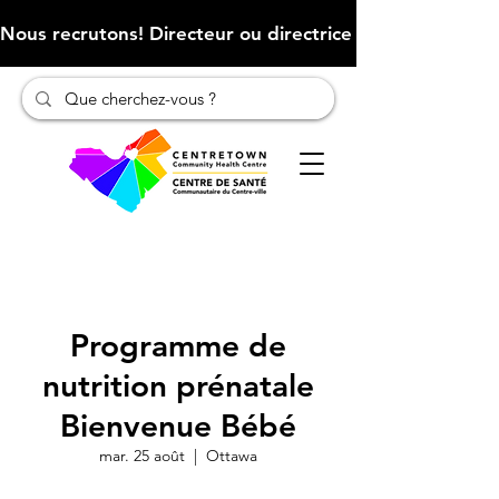
Nous recrutons! Directeur ou directrice des finances (Cliqu
Programme de
nutrition prénatale
Bienvenue Bébé
mar. 25 août
  |  
Ottawa