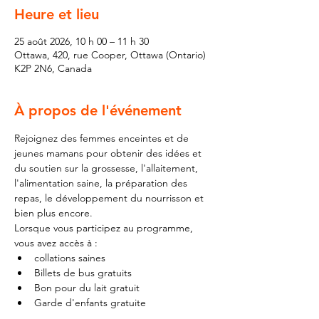
Heure et lieu
25 août 2026, 10 h 00 – 11 h 30
Ottawa, 420, rue Cooper, Ottawa (Ontario)
K2P 2N6, Canada
À propos de l'événement
Rejoignez des femmes enceintes et de 
jeunes mamans pour obtenir des idées et 
du soutien sur la grossesse, l'allaitement, 
l'alimentation saine, la préparation des 
repas, le développement du nourrisson et 
bien plus encore.
Lorsque vous participez au programme, 
vous avez accès à :
collations saines
Billets de bus gratuits
Bon pour du lait gratuit
Garde d'enfants gratuite