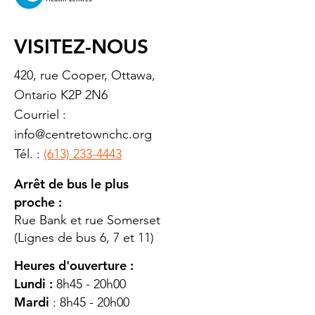
VISITEZ-NOUS
420, rue Cooper, Ottawa,
Ontario K2P 2N6
Courriel :
info@centretownchc.org
Tél. :
(613) 233-4443
Arrêt de bus le plus
proche :
Rue Bank et rue Somerset
(Lignes de bus 6, 7 et 11)
Heures d'ouverture :
Lundi :
8h45 - 20h00
Mardi
: 8h45 - 20h00