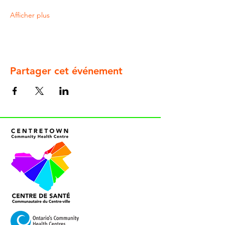
Afficher plus
Partager cet événement