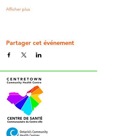
Afficher plus
Partager cet événement