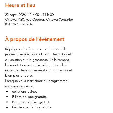
Heure et lieu
22 sept. 2026, 10 h 00 – 11 h 30
Ottawa, 420, rue Cooper, Ottawa (Ontario)
K2P 2N6, Canada
À propos de l'événement
Rejoignez des femmes enceintes et de 
jeunes mamans pour obtenir des idées et 
du soutien sur la grossesse, l'allaitement, 
l'alimentation saine, la préparation des 
repas, le développement du nourrisson et 
bien plus encore.
Lorsque vous participez au programme, 
vous avez accès à :
collations saines
Billets de bus gratuits
Bon pour du lait gratuit
Garde d'enfants gratuite