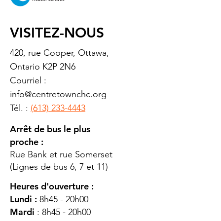
VISITEZ-NOUS
420, rue Cooper, Ottawa,
Ontario K2P 2N6
Courriel :
info@centretownchc.org
Tél. :
(613) 233-4443
Arrêt de bus le plus
proche :
Rue Bank et rue Somerset
(Lignes de bus 6, 7 et 11)
Heures d'ouverture :
Lundi :
8h45 - 20h00
Mardi
: 8h45 - 20h00