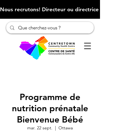
Nous recrutons! Directeur ou directrice des finances (Cliqu
Programme de
nutrition prénatale
Bienvenue Bébé
mar. 22 sept.
  |  
Ottawa