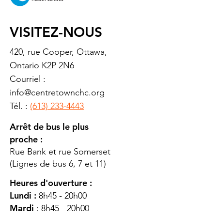
VISITEZ-NOUS
420, rue Cooper, Ottawa,
Ontario K2P 2N6
Courriel :
info@centretownchc.org
Tél. :
(613) 233-4443
Arrêt de bus le plus
proche :
Rue Bank et rue Somerset
(Lignes de bus 6, 7 et 11)
Heures d'ouverture :
Lundi :
8h45 - 20h00
Mardi
: 8h45 - 20h00