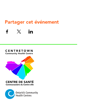
Partager cet événement