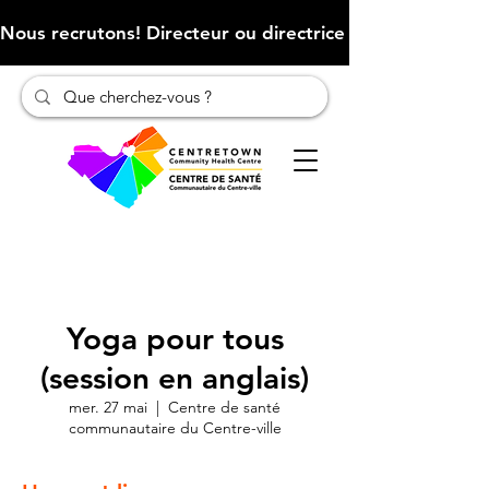
Nous recrutons! Directeur ou directrice des finances (Cliqu
Yoga pour tous
(session en anglais)
mer. 27 mai
  |  
Centre de santé
communautaire du Centre-ville