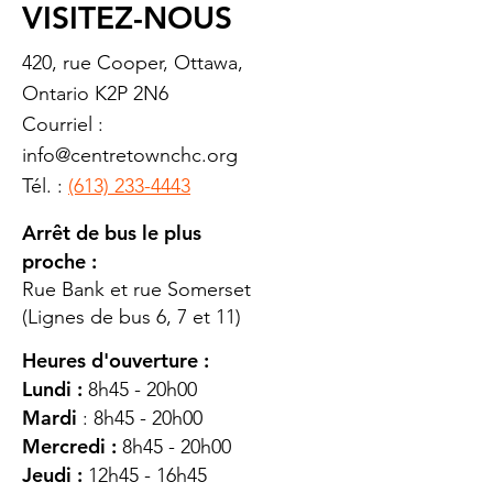
VISITEZ-NOUS
420, rue Cooper, Ottawa,
Ontario K2P 2N6
Courriel :
info@centretownchc.org
Tél. :
(613) 233-4443
Arrêt de bus le plus
proche :
Rue Bank et rue Somerset
(Lignes de bus 6, 7 et 11)
Heures d'ouverture :
Lundi :
8h45 - 20h00
Mardi
: 8h45 - 20h00
Mercredi :
8h45 - 20h00
Jeudi :
12h45 - 16h45