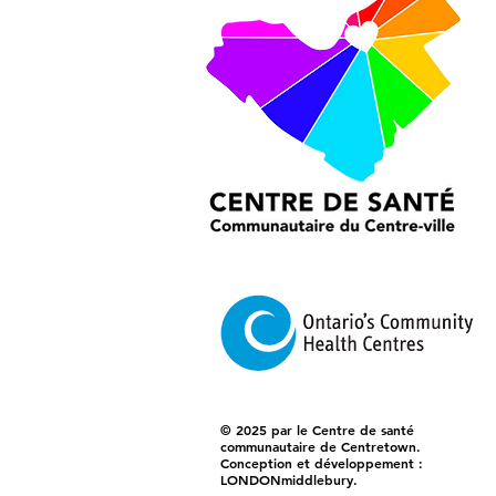
© 2025 par le Centre de santé
communautaire de Centretown.
Conception et développement :
LONDONmiddlebury.