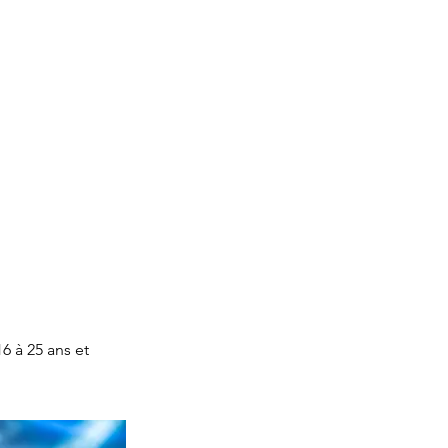
6 à 25 ans et