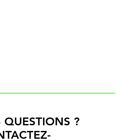
 QUESTIONS ?
NTACTEZ-