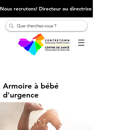
Nous recrutons! Directeur ou directrice des finances (Cliqu
Armoire à bébé
d'urgence