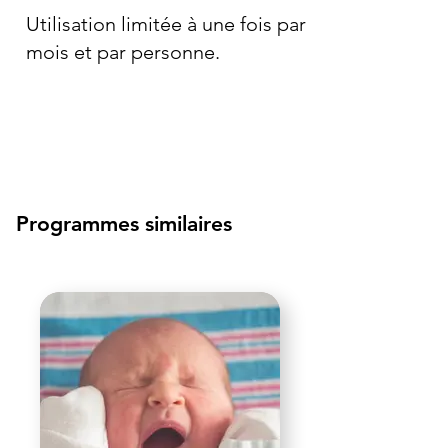
Utilisation limitée à une fois par
mois et par personne.
Programmes similaires