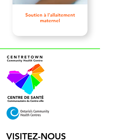
Soutien à l'allaitement
maternel
VISITEZ-NOUS