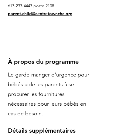
613-233-4443
poste 2108
parent-child@centretownchc.org
À propos du programme
Le garde-manger d'urgence pour
bébés aide les parents à se
procurer les fournitures
nécessaires pour leurs bébés en
cas de besoin.
Détails supplémentaires