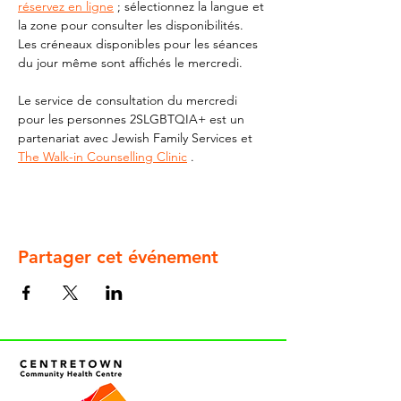
réservez en ligne
 ; sélectionnez la langue et 
la zone pour consulter les disponibilités. 
Les créneaux disponibles pour les séances 
du jour même sont affichés le mercredi.
Le service de consultation du mercredi 
pour les personnes 2SLGBTQIA+ est un 
partenariat avec Jewish Family Services et 
The Walk-in Counselling Clinic
 .
Partager cet événement