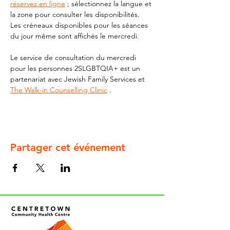
réservez en ligne
 ; sélectionnez la langue et 
la zone pour consulter les disponibilités. 
Les créneaux disponibles pour les séances 
du jour même sont affichés le mercredi.
Le service de consultation du mercredi 
pour les personnes 2SLGBTQIA+ est un 
partenariat avec Jewish Family Services et 
The Walk-in Counselling Clinic
 .
Partager cet événement