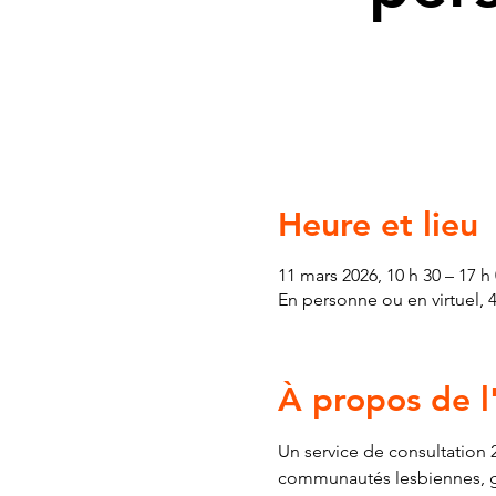
Heure et lieu
11 mars 2026, 10 h 30 – 17 h
En personne ou en virtuel, 
À propos de 
Un service de consultation 2
communautés lesbiennes, gaie