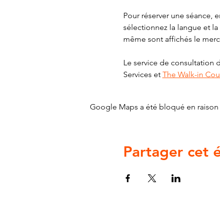
Pour réserver une séance, e
sélectionnez la langue et la
même sont affichés le merc
Le service de consultation
Services et 
The Walk-in Coun
Google Maps a été bloqué en raison 
Partager cet