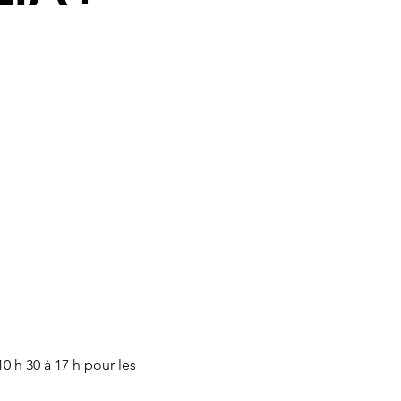
0 h 30 à 17 h pour les 