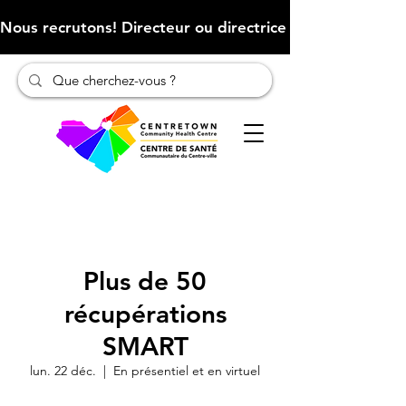
Nous recrutons! Directeur ou directrice des finances (Cliqu
Plus de 50
récupérations
SMART
lun. 22 déc.
  |  
En présentiel et en virtuel