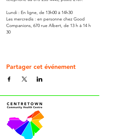
Lundi : En ligne, de 13h00 à 14h30
Les mercredis : en personne chez Good 
Companions, 670 rue Albert, de 13 h à 14 h 
30
Partager cet événement