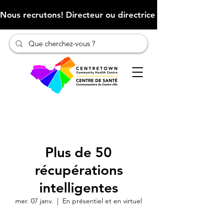
Nous recrutons! Directeur ou directrice des finances (Cliqu
Plus de 50
récupérations
intelligentes
mer. 07 janv.
  |  
En présentiel et en virtuel